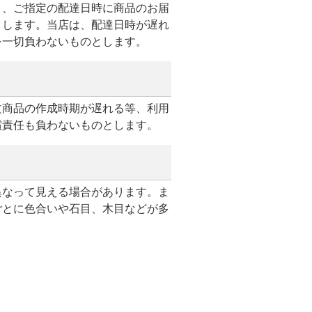
り、ご指定の配達日時に商品のお届
とします。当店は、配達日時が遅れ
を一切負わないものとします。
文商品の作成時期が遅れる等、利用
償責任も負わないものとします。
異なって見える場合があります。ま
ごとに色合いや石目、木目などが多