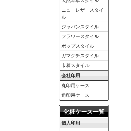
天然本革スタイル
ニューレザースタイ
ル
ジャパンスタイル
フラワースタイル
ポップスタイル
ガマグチスタイル
巾着スタイル
会社印用
丸印用ケース
角印用ケース
化粧ケース一覧
個人印用