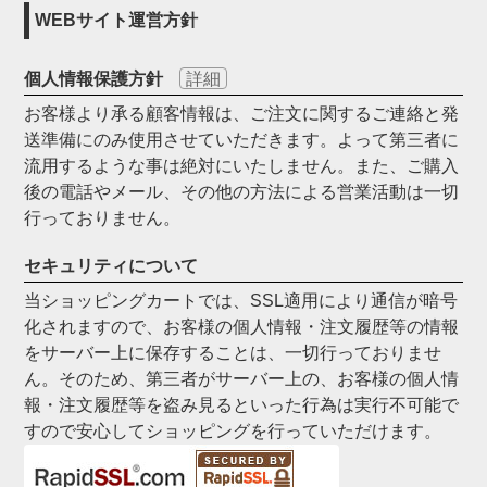
WEBサイト運営方針
個人情報保護方針
詳細
お客様より承る顧客情報は、ご注文に関するご連絡と発
送準備にのみ使用させていただきます。よって第三者に
流用するような事は絶対にいたしません。また、ご購入
後の電話やメール、その他の方法による営業活動は一切
行っておりません。
セキュリティについて
当ショッピングカートでは、SSL適用により通信が暗号
化されますので、お客様の個人情報・注文履歴等の情報
をサーバー上に保存することは、一切行っておりませ
ん。そのため、第三者がサーバー上の、お客様の個人情
報・注文履歴等を盗み見るといった行為は実行不可能で
すので安心してショッピングを行っていただけます。