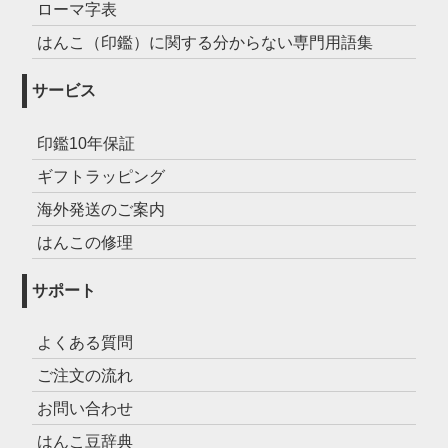
ローマ字表
はんこ（印鑑）に関する分からない専門用語集
サービス
印鑑10年保証
ギフトラッピング
海外発送のご案内
はんこの修理
サポート
よくある質問
ご注文の流れ
お問い合わせ
はんこ豆辞典