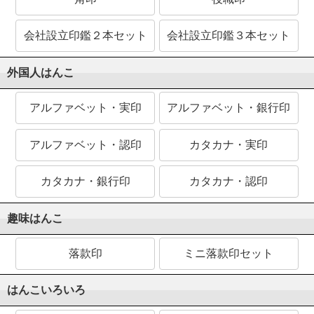
会社設立印鑑２本セット
会社設立印鑑３本セット
外国人はんこ
アルファベット・実印
アルファベット・銀行印
アルファベット・認印
カタカナ・実印
カタカナ・銀行印
カタカナ・認印
趣味はんこ
落款印
ミニ落款印セット
はんこいろいろ