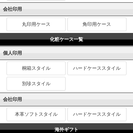
会社印用
丸印用ケース
角印用ケース
化粧ケース一覧
個人印用
桐箱スタイル
ハードケーススタイル
別珍スタイル
会社印用
本革ソフトスタイル
ハードケーススタイル
海外ギフト