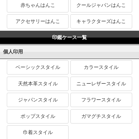
赤ちゃんはんこ
クールジャパンはんこ
アクセサリーはんこ
キャラクターズはんこ
印鑑ケース一覧
個人印用
ベーシックスタイル
カラースタイル
天然本革スタイル
ニューレザースタイル
ジャパンスタイル
フラワースタイル
ポップスタイル
ガマグチスタイル
巾着スタイル