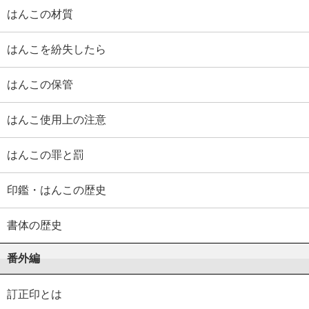
はんこの材質
はんこを紛失したら
はんこの保管
はんこ使用上の注意
はんこの罪と罰
印鑑・はんこの歴史
書体の歴史
番外編
訂正印とは