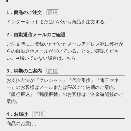
1．商品のご注文
詳細
インターネットまたはFAXから商品を注文する。
2．自動返信メールのご確認
ご注文時にご登録いただいたメールアドレス宛に弊社か
らの自動返信メールが届いていることをご確認くださ
い。➡
届いていない場合はこちら
3．納期のご案内
詳細
お支払方法が『クレジット』『代金引換』『電子マネ
ー』のお客様はメールまたはFAXにて納期のご案内。
『銀行振込』『郵便振替』のお客様はご入金確認後のご
案内。
4．お届け
詳細
商品のお届け。