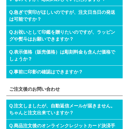
Q.急ぎで実印がほしいのですが、注文日当日の発送
は可能ですか？
Q.お祝いとして印鑑を贈りたいのですが、ラッピン
グや熨斗はお願いできますか？
Q.表示価格（販売価格）は彫刻料金も含んだ価格で
しょうか？
Q.事前に印影の確認はできますか？
ご注文後のお問い合わせ
Q.注文しましたが、自動返信メールが届きません。
ちゃんと注文出来ていますか？
Q.商品注文後のオンラインクレジットカード決済手