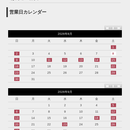
営業日カレンダー
2026年8月
日
月
火
水
木
金
土
1
2
3
4
5
6
7
8
9
10
11
12
13
14
15
16
17
18
19
20
21
22
23
24
25
26
27
28
29
30
31
2026年9月
日
月
火
水
木
金
土
1
2
3
4
5
6
7
8
9
10
11
12
13
14
15
16
17
18
19
20
21
22
23
24
25
26