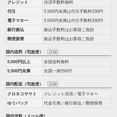
クレジット
決済手数料無料
代引
5,500円未満は代引手数料330円
電子マネー
5,500円未満は代引手数料330円
銀行振込
振込手数料はお客様ご負担
郵便振替
振込手数料はお客様ご負担
国内送料（宅急便）
詳細
5,500円以上
全国送料無料
5,500円未満
全国一律550円
国内配送（宅急便）
詳細
クロネコヤマト
クレジット決済／電子マネー
ゆうパック
代金引換／銀行振込／郵便振替
国内送料（メール便）