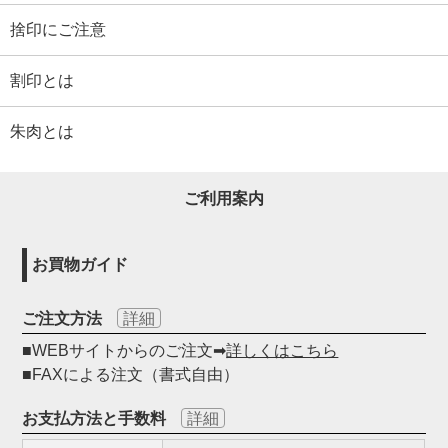
捨印にご注意
割印とは
朱肉とは
ご利用案内
お買物ガイド
ご注文方法
詳細
■WEBサイトからのご注文➡
詳しくはこちら
■FAXによる注文（書式自由）
お支払方法と手数料
詳細