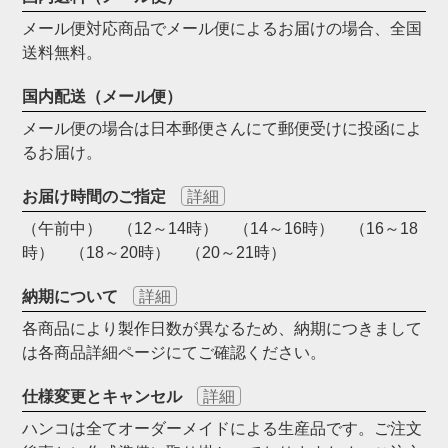
メール便対応商品でメール便によるお届けの場合、全国
送料無料。
国内配送（メール便）
メール便の場合は日本郵便さんにて郵便受けに投函によ
るお届け。
お届け時間のご指定
詳細
（午前中） （12～14時） （14～16時） （16～18
時） （18～20時） （20～21時）
納期について
詳細
各商品により製作日数が異なるため、納期につきまして
は各商品詳細ページにてご確認ください。
仕様変更とキャンセル
詳細
ハンコは全てオーダーメイドによる生産品です。ご注文