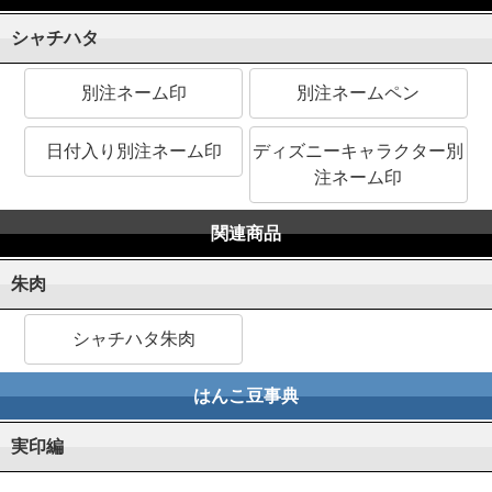
シャチハタ
別注ネーム印
別注ネームペン
日付入り別注ネーム印
ディズニーキャラクター別
注ネーム印
関連商品
朱肉
シャチハタ朱肉
はんこ豆事典
実印編