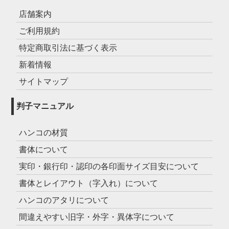
店舗案内
ご利用規約
特定商取引法に基づく表示
新着情報
サイトマップ
判子マニュアル
ハンコの材質
書体について
実印・銀行印・認印の各印面サイズ目安について
書体とレイアウト（字入れ）について
ハンコのアタリについて
間違えやすい旧字・外字・異体字について