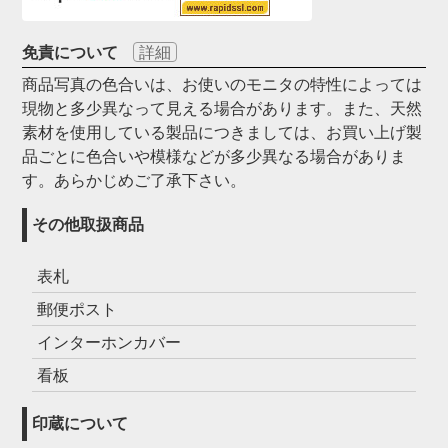
免責について
詳細
商品写真の色合いは、お使いのモニタの特性によっては
現物と多少異なって見える場合があります。また、天然
素材を使用している製品につきましては、お買い上げ製
品ごとに色合いや模様などが多少異なる場合がありま
す。あらかじめご了承下さい。
その他取扱商品
表札
郵便ポスト
インターホンカバー
看板
印蔵について