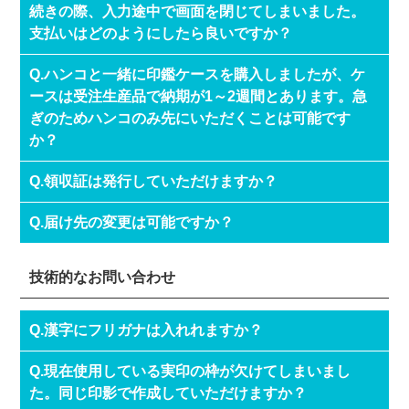
続きの際、入力途中で画面を閉じてしまいました。
支払いはどのようにしたら良いですか？
Q.ハンコと一緒に印鑑ケースを購入しましたが、ケ
ースは受注生産品で納期が1～2週間とあります。急
ぎのためハンコのみ先にいただくことは可能です
か？
Q.領収証は発行していただけますか？
Q.届け先の変更は可能ですか？
技術的なお問い合わせ
Q.漢字にフリガナは入れれますか？
Q.現在使用している実印の枠が欠けてしまいまし
た。同じ印影で作成していただけますか？